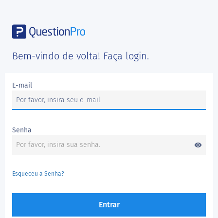
Bem-vindo de volta! Faça login.
E-mail
Senha
visibility
Esqueceu a Senha?
Entrar