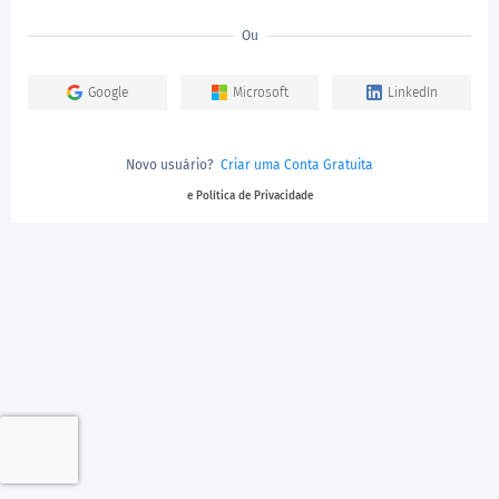
Ou
Google
Microsoft
LinkedIn
Novo usuário?
Criar uma Conta Gratuita
e Política de Privacidade