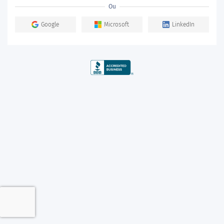
Ou
Google
Microsoft
LinkedIn