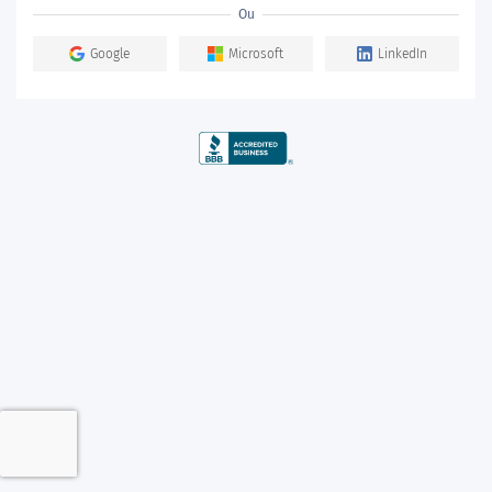
Ou
Google
Microsoft
LinkedIn