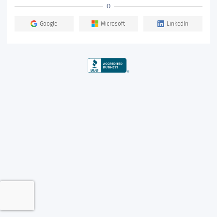
O
Google
Microsoft
LinkedIn